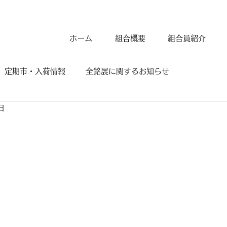
ホーム
組合概要
組合員紹介
定期市・入荷情報
全銘展に関するお知らせ
日