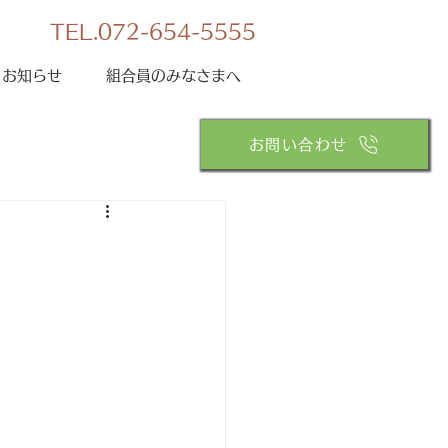
TEL.072-654-5555
お知らせ
組合員のみなさまへ
お問い合わせ