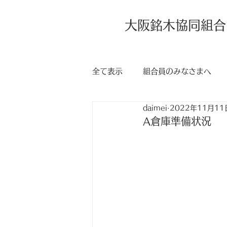
大阪銘木協同組合
全て表示
組合員のみなさまへ
daimei
2022年11月11
A倉庫準備状況