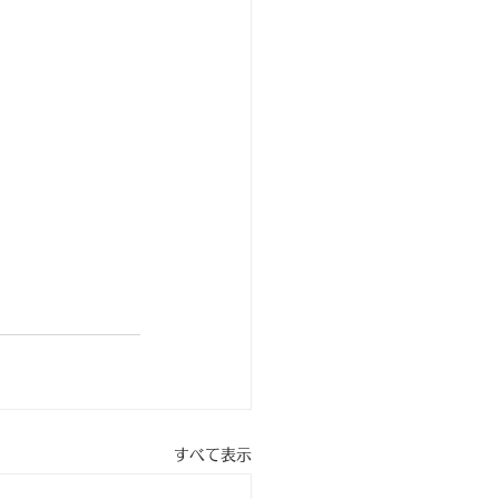
すべて表示