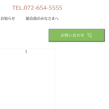
TEL.072-654-5555
お知らせ
組合員のみなさまへ
お問い合わせ