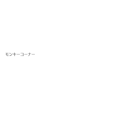
モンキーコーナー