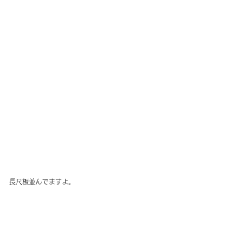
長尺板並んでますよ。